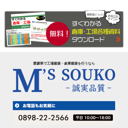
愛媛県で工場建築・倉庫建築を行うなら