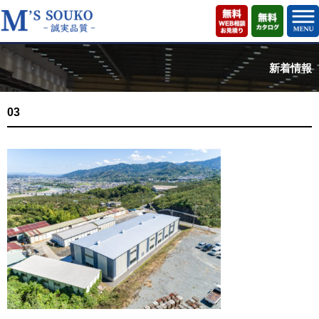
新着情報
03