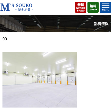
新着情報
03