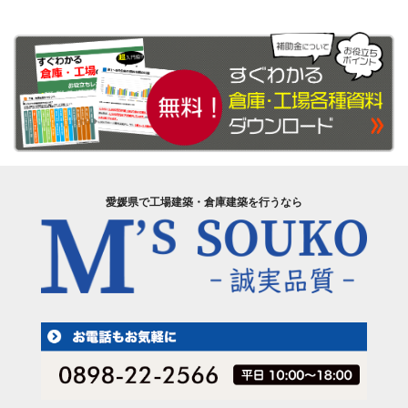
愛媛県で工場建築・倉庫建築を行うなら