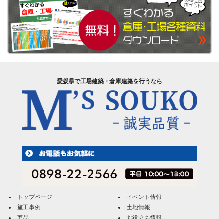
愛媛県で工場建築・倉庫建築を行うなら
トップページ
イベント情報
施工事例
土地情報
商品
お役立ち情報