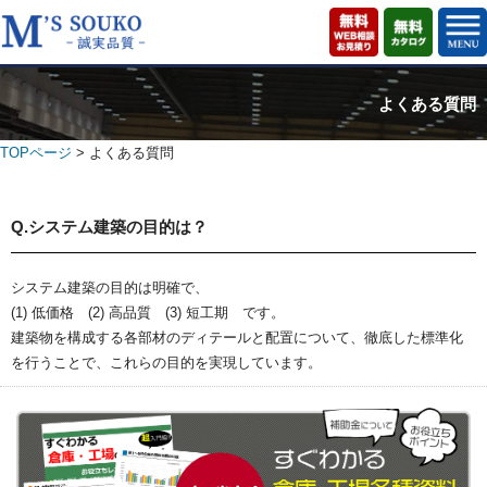
よくある質問
TOPページ
> よくある質問
Q.システム建築の目的は？
システム建築の目的は明確で、
(1) 低価格 (2) 高品質 (3) 短工期 です。
建築物を構成する各部材のディテールと配置について、徹底した標準化
を行うことで、これらの目的を実現しています。