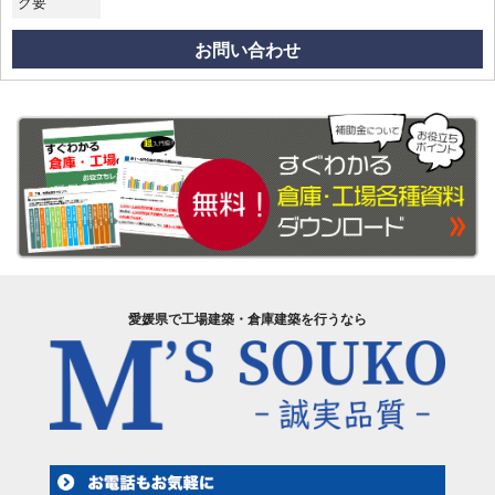
ク要
お問い合わせ
愛媛県で工場建築・倉庫建築を行うなら