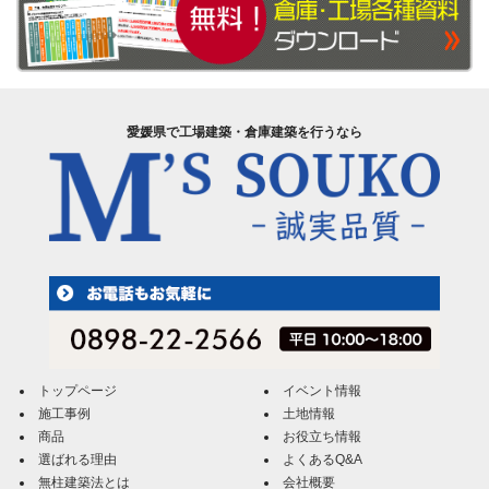
愛媛県で工場建築・倉庫建築を行うなら
トップページ
イベント情報
施工事例
土地情報
商品
お役立ち情報
選ばれる理由
よくあるQ&A
無柱建築法とは
会社概要