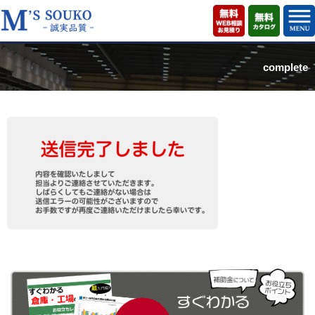
complete