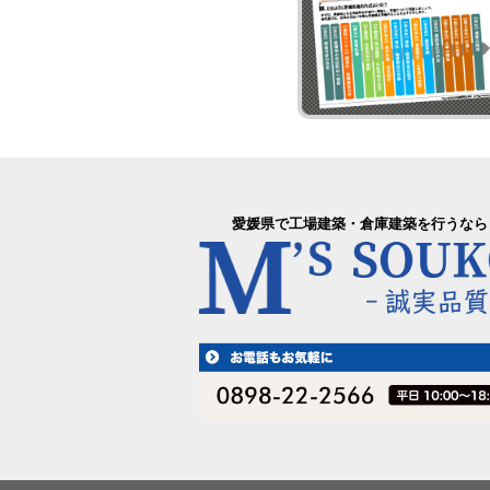
愛媛県で工場建築・倉庫建築を行うなら