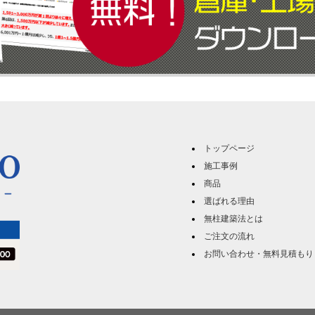
トップページ
施工事例
商品
選ばれる理由
無柱建築法とは
ご注文の流れ
お問い合わせ・無料見積もり