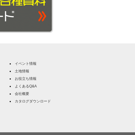
イベント情報
土地情報
お役立ち情報
よくあるQ&A
会社概要
カタログダウンロード