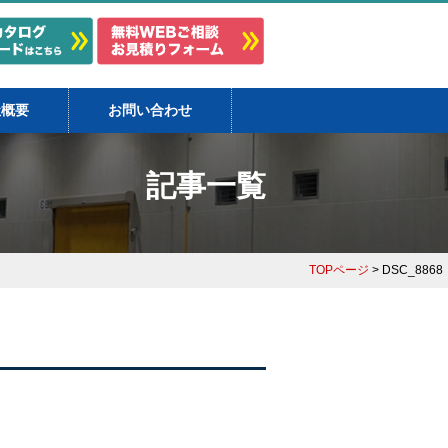
社概要
お問い合わせ
記事一覧
TOPページ
> DSC_8868